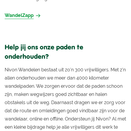
WandelZapp
Help jij ons onze paden te
onderhouden?
Nivon Wandelen bestaat uit zo'n 300 vrijwilligers. Met z'n
allen onderhouden we meer dan 4000 kilometer
wandelpaden. We zorgen ervoor dat de paden schoon
zijn, maken wegwijzers goed zichtbaar en halen
obstakels uit de weg. Daarnaast dragen we er zorg voor
dat de route en omleidingen goed vindbaar zijn voor de
wandelaar, online en offline. Ondersteun jij Nivon? Al met
een kleine bijdrage help je alle vrijwilligers dit werk te